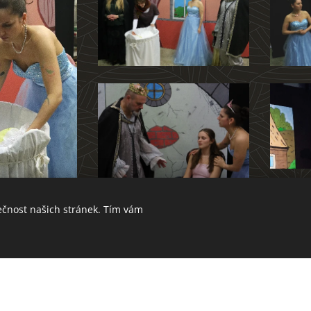
ečnost našich stránek. Tím vám