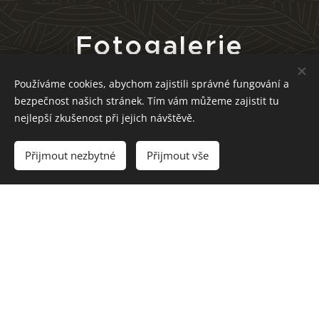
Fotogalerie
Používáme cookies, abychom zajistili správné fungování a
bezpečnost našich stránek. Tím vám můžeme zajistit tu
nejlepší zkušenost při jejich návštěvě.
Přijmout nezbytné
Přijmout vše